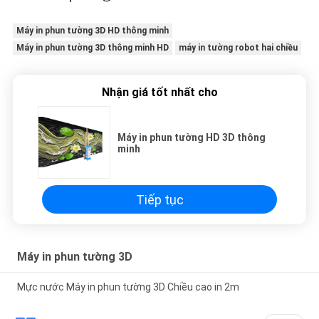
Máy in phun tường 3D HD thông minh
Máy in phun tường 3D thông minh HD
máy in tường robot hai chiều
Nhận giá tốt nhất cho
Máy in phun tường HD 3D thông
minh
Tiếp tục
Máy in phun tường 3D
Mực nước Máy in phun tường 3D Chiều cao in 2m