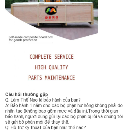
Câu hỏi thường gặp
Q: Làm Thế Nào là bảo hành của bạn?
A: Bảo hành 1 năm cho các bộ phận hư hỏng không phải do
nhân tạo (không bao gồm mực và đầu in).Trong thời gian
bảo hành, người dùng gửi lại các bộ phận bị lỗi và chúng tôi
sẽ gửi bộ phận mới để thay thế.
Q: Hỗ trợ kỹ thuật của bạn như thế nào?