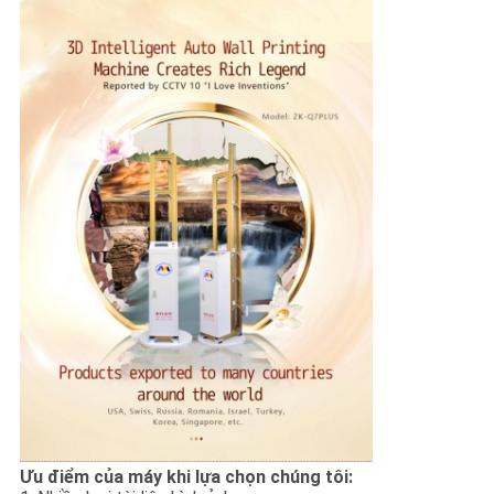
Ưu điểm của máy khi lựa chọn chúng tôi: